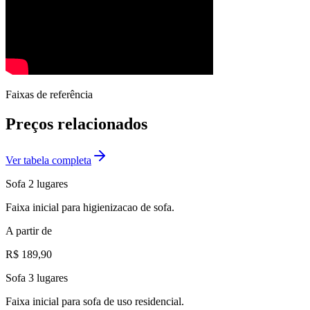
Faixas de referência
Preços relacionados
Ver tabela completa
Sofa 2 lugares
Faixa inicial para higienizacao de sofa.
A partir de
R$ 189,90
Sofa 3 lugares
Faixa inicial para sofa de uso residencial.