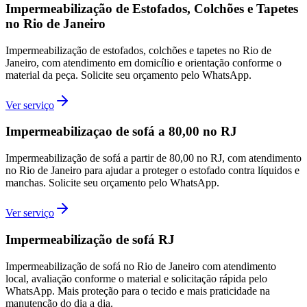
Impermeabilização de Estofados, Colchões e Tapetes
no Rio de Janeiro
Impermeabilização de estofados, colchões e tapetes no Rio de
Janeiro, com atendimento em domicílio e orientação conforme o
material da peça. Solicite seu orçamento pelo WhatsApp.
Ver serviço
Impermeabilizaçao de sofá a 80,00 no RJ
Impermeabilização de sofá a partir de 80,00 no RJ, com atendimento
no Rio de Janeiro para ajudar a proteger o estofado contra líquidos e
manchas. Solicite seu orçamento pelo WhatsApp.
Ver serviço
Impermeabilização de sofá RJ
Impermeabilização de sofá no Rio de Janeiro com atendimento
local, avaliação conforme o material e solicitação rápida pelo
WhatsApp. Mais proteção para o tecido e mais praticidade na
manutenção do dia a dia.