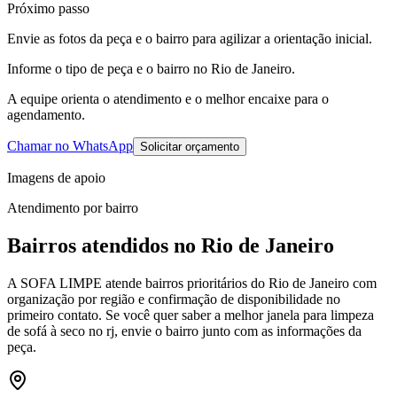
Próximo passo
Envie as fotos da peça e o bairro para agilizar a orientação inicial.
Informe o tipo de peça e o bairro no Rio de Janeiro.
A equipe orienta o atendimento e o melhor encaixe para o
agendamento.
Chamar no WhatsApp
Solicitar orçamento
Imagens de apoio
Atendimento por bairro
Bairros atendidos no Rio de Janeiro
A SOFA LIMPE atende bairros prioritários do Rio de Janeiro com
organização por região e confirmação de disponibilidade no
primeiro contato. Se você quer saber a melhor janela para
limpeza
de sofá à seco no rj
, envie o bairro junto com as informações da
peça.