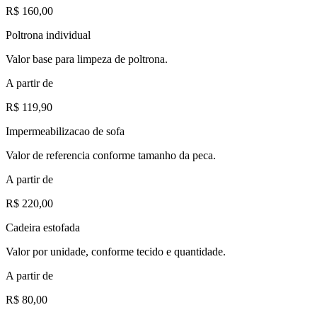
R$ 160,00
Poltrona individual
Valor base para limpeza de poltrona.
A partir de
R$ 119,90
Impermeabilizacao de sofa
Valor de referencia conforme tamanho da peca.
A partir de
R$ 220,00
Cadeira estofada
Valor por unidade, conforme tecido e quantidade.
A partir de
R$ 80,00