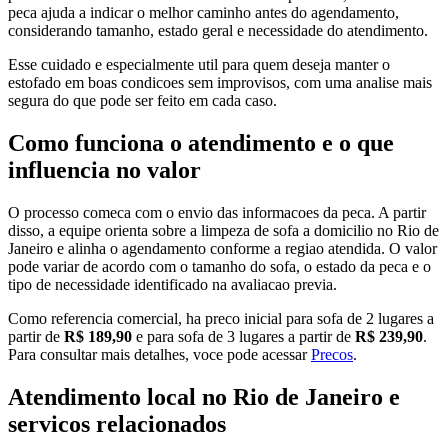
peca ajuda a indicar o melhor caminho antes do agendamento,
considerando tamanho, estado geral e necessidade do atendimento.
Esse cuidado e especialmente util para quem deseja manter o
estofado em boas condicoes sem improvisos, com uma analise mais
segura do que pode ser feito em cada caso.
Como funciona o atendimento e o que
influencia no valor
O processo comeca com o envio das informacoes da peca. A partir
disso, a equipe orienta sobre a limpeza de sofa a domicilio no Rio de
Janeiro e alinha o agendamento conforme a regiao atendida. O valor
pode variar de acordo com o tamanho do sofa, o estado da peca e o
tipo de necessidade identificado na avaliacao previa.
Como referencia comercial, ha preco inicial para sofa de 2 lugares a
partir de
R$ 189,90
e para sofa de 3 lugares a partir de
R$ 239,90
.
Para consultar mais detalhes, voce pode acessar
Precos
.
Atendimento local no Rio de Janeiro e
servicos relacionados