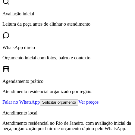
Avaliação inicial
Leitura da peça antes de alinhar o atendimento.
WhatsApp direto
Orçamento inicial com fotos, bairro e contexto.
Agendamento prático
Atendimento residencial organizado por região.
Falar no WhatsApp
Ver preços
Solicitar orçamento
Atendimento local
Atendimento residencial no Rio de Janeiro, com avaliação inicial da
peça, organização por bairro e orçamento rápido pelo WhatsApp.