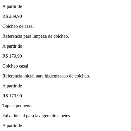
A partir de
R$ 239,90
Colchao de casal
Referencia para limpeza de colchao.
A partir de
R$ 179,90
Colchao casal
Referencia inicial para higienizacao de colchao.
A partir de
R$ 179,90
Tapete pequeno
Faixa inicial para lavagem de tapetes.
A partir de