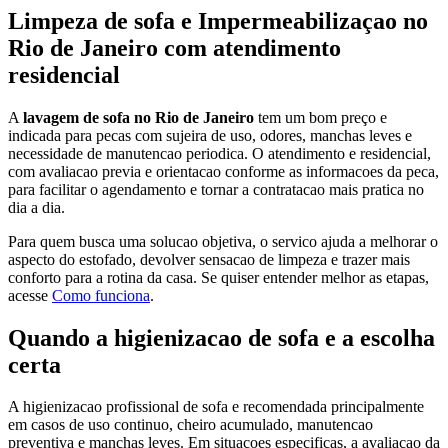
Limpeza de sofa e Impermeabilizaçao no
Rio de Janeiro com atendimento
residencial
A
lavagem de sofa no Rio de Janeiro
tem um bom preço e
indicada para pecas com sujeira de uso, odores, manchas leves e
necessidade de manutencao periodica. O atendimento e residencial,
com avaliacao previa e orientacao conforme as informacoes da peca,
para facilitar o agendamento e tornar a contratacao mais pratica no
dia a dia.
Para quem busca uma solucao objetiva, o servico ajuda a melhorar o
aspecto do estofado, devolver sensacao de limpeza e trazer mais
conforto para a rotina da casa. Se quiser entender melhor as etapas,
acesse
Como funciona
.
Quando a higienizacao de sofa e a escolha
certa
A higienizacao profissional de sofa e recomendada principalmente
em casos de uso continuo, cheiro acumulado, manutencao
preventiva e manchas leves. Em situacoes especificas, a avaliacao da